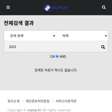
전체검색 결과
OR
AND
검색된 자료가 하나도 없습니다.
회사소개
개인정보처리방침
서비스이용약관
Copyright ©
avpop.kr
All rights reserved.